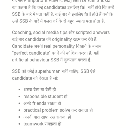
यह सबसे important सवाल है. Maj Gen Dr Anil Shukla
का कहना है कि कई candidates इसलिए fail नहीं होते कि उन्हें
SSB के बारे में पता नहीं है. कई बार वे इसलिए fail होते हैं क्योंकि
उन्हें SSB के बारे में गलत तरीके से बहुत ज्यादा पता होता है.
Coaching, social media tips और scripted answers
कई बार candidate की originality खत्म कर देते हैं.
Candidate अपनी real personality दिखाने के बजाय
“perfect candidate” बनने की कोशिश करता है. यही
artificial behaviour SSB में नुकसान करता है.
SSB को कोई superhuman नहीं चाहिए. SSB ऐसे
candidate को देखता है जो:
अच्छा बेटा या बेटी हो
responsible student हो
अच्छे friends रखता हो
practical problem solve कर सकता हो
अपनी बात साफ रख सकता हो
teamwork समझता हो