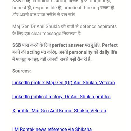
SSB में वही candidate strong दिखता है जो original हो,
honest हो, responsible हो, practical thinking रखता हो
और अपनी बात साफ तरीके से रख सके.
Maj Gen Dr Anil Shukla की बातों से defence aspirants
के लिए एक clear message निकलता है:
SSB पास करने के लिए perfect answer मत ढूंढिए. Perfect
बनने की acting मत करिए. अपनी personality को daily life
में मजबूत बनाइए. वही आपकी सबसे बड़ी तैयारी है.
Sources:-
LinkedIn profile: Maj Gen (Dr) Anil Shukla, Veteran
LinkedIn public directory: Dr Anil Shukla profiles
X profile: Maj Gen Anil Kumar Shukla, Veteran
IIM Rohtak news reference via Shiksha