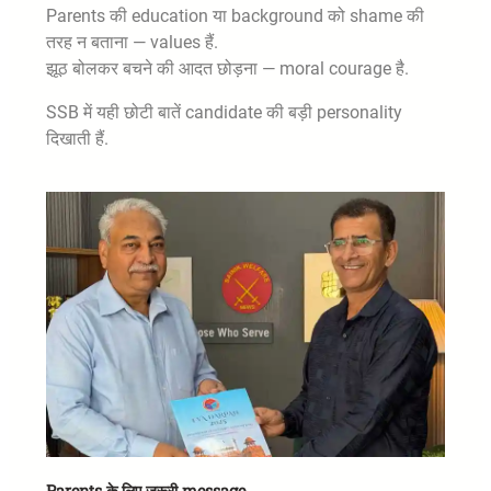
Parents की education या background को shame की
तरह न बताना — values हैं.
झूठ बोलकर बचने की आदत छोड़ना — moral courage है.
SSB में यही छोटी बातें candidate की बड़ी personality
दिखाती हैं.
Parents के लिए जरूरी message