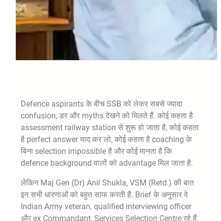
Defence aspirants के बीच SSB को लेकर सबसे ज्यादा
confusion, डर और myths देखने को मिलते हैं. कोई कहता है
assessment railway station से शुरू हो जाता है, कोई कहता
है perfect answer याद कर लो, कोई कहता है coaching के
बिना selection impossible है और कोई मानता है कि
defence background वालों को advantage मिल जाता है.
लेकिन Maj Gen (Dr) Anil Shukla, VSM (Retd.) की बात
इन सभी धारणाओं को बहुत साफ करती है. Brief के अनुसार वे
Indian Army veteran, qualified interviewing officer
और ex Commandant, Services Selection Centre रहे हैं.