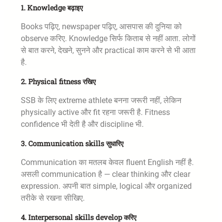
1. Knowledge बढ़ाइए
Books पढ़िए, newspaper पढ़िए, आसपास की दुनिया को
observe करिए. Knowledge सिर्फ किताब से नहीं आता. लोगों
से बात करने, देखने, सुनने और practical काम करने से भी आता
है.
2. Physical fitness रखिए
SSB के लिए extreme athlete बनना जरूरी नहीं, लेकिन
physically active और fit रहना जरूरी है. Fitness
confidence भी देती है और discipline भी.
3. Communication skills सुधारिए
Communication का मतलब केवल fluent English नहीं है.
असली communication है — clear thinking और clear
expression. अपनी बात simple, logical और organized
तरीके से रखना सीखिए.
4. Interpersonal skills develop करिए