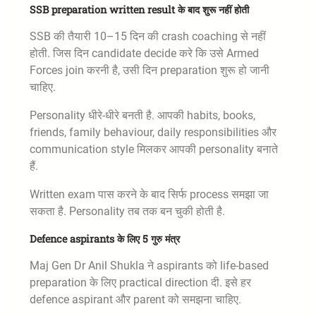
SSB preparation written result के बाद शुरू नहीं होती
SSB की तैयारी 10–15 दिन की crash coaching से नहीं
होती. जिस दिन candidate decide करे कि उसे Armed
Forces join करनी है, उसी दिन preparation शुरू हो जानी
चाहिए.
Personality धीरे-धीरे बनती है. आपकी habits, books,
friends, family behaviour, daily responsibilities और
communication style मिलकर आपकी personality बनाते
हैं.
Written exam पास करने के बाद सिर्फ process समझा जा
सकता है. Personality तब तक बन चुकी होती है.
Defence aspirants के लिए 5 गुरु मंत्र
Maj Gen Dr Anil Shukla ने aspirants को life-based
preparation के लिए practical direction दी. इसे हर
defence aspirant और parent को समझना चाहिए.