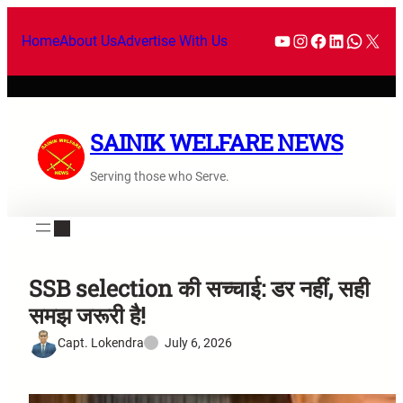
Home
About Us
Advertise With Us
SAINIK WELFARE NEWS
Serving those who Serve.
SSB selection की सच्चाई: डर नहीं, सही
समझ जरूरी है!
Capt. Lokendra
July 6, 2026