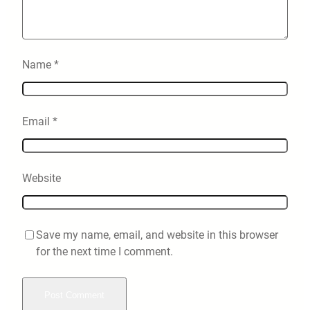
Name
*
Email
*
Website
Save my name, email, and website in this browser
for the next time I comment.