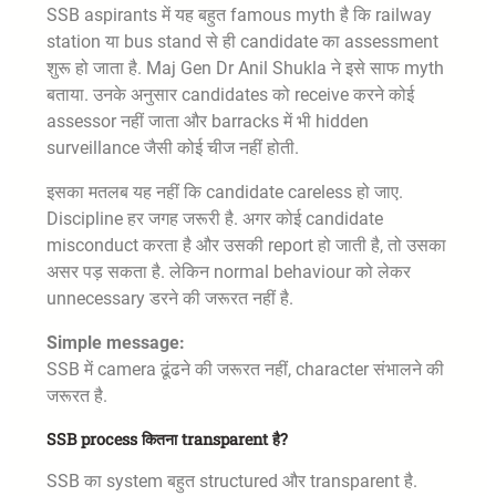
SSB aspirants में यह बहुत famous myth है कि railway
station या bus stand से ही candidate का assessment
शुरू हो जाता है. Maj Gen Dr Anil Shukla ने इसे साफ myth
बताया. उनके अनुसार candidates को receive करने कोई
assessor नहीं जाता और barracks में भी hidden
surveillance जैसी कोई चीज नहीं होती.
इसका मतलब यह नहीं कि candidate careless हो जाए.
Discipline हर जगह जरूरी है. अगर कोई candidate
misconduct करता है और उसकी report हो जाती है, तो उसका
असर पड़ सकता है. लेकिन normal behaviour को लेकर
unnecessary डरने की जरूरत नहीं है.
Simple message:
SSB में camera ढूंढने की जरूरत नहीं, character संभालने की
जरूरत है.
SSB process कितना transparent है?
SSB का system बहुत structured और transparent है.