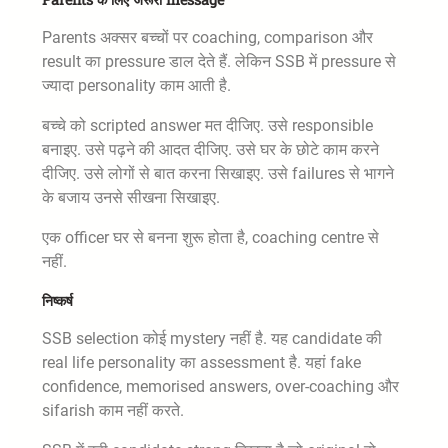
Parents अक्सर बच्चों पर coaching, comparison और
result का pressure डाल देते हैं. लेकिन SSB में pressure से
ज्यादा personality काम आती है.
बच्चे को scripted answer मत दीजिए. उसे responsible
बनाइए. उसे पढ़ने की आदत दीजिए. उसे घर के छोटे काम करने
दीजिए. उसे लोगों से बात करना सिखाइए. उसे failures से भागने
के बजाय उनसे सीखना सिखाइए.
एक officer घर से बनना शुरू होता है, coaching centre से
नहीं.
निष्कर्ष
SSB selection कोई mystery नहीं है. यह candidate की
real life personality का assessment है. यहां fake
confidence, memorised answers, over-coaching और
sifarish काम नहीं करते.