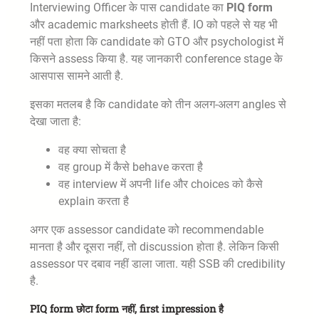
Interviewing Officer के पास candidate का
PIQ form
और academic marksheets होती हैं. IO को पहले से यह भी
नहीं पता होता कि candidate को GTO और psychologist में
किसने assess किया है. यह जानकारी conference stage के
आसपास सामने आती है.
इसका मतलब है कि candidate को तीन अलग-अलग angles से
देखा जाता है:
वह क्या सोचता है
वह group में कैसे behave करता है
वह interview में अपनी life और choices को कैसे
explain करता है
अगर एक assessor candidate को recommendable
मानता है और दूसरा नहीं, तो discussion होता है. लेकिन किसी
assessor पर दबाव नहीं डाला जाता. यही SSB की credibility
है.
PIQ form छोटा form नहीं, first impression है