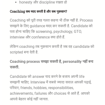
honesty और discipline रखता हो
Coaching कब मदद करती है और कब नुकसान?
Coaching को पूरी तरह गलत कहना भी ठीक नहीं है. Process
समझने के लिए guidance मदद कर सकती है. Candidate को
पता होना चाहिए कि screening, psychology, GTO,
interview और conference क्या होते हैं.
लेकिन coaching तब नुकसान करती है जब वह candidate को
scripted बना देती है.
Coaching process समझा सकती है, personality नहीं बना
सकती.
Candidate को answer याद करने के बजाय अपनी life
समझनी चाहिए. Interview में सबसे ज्यादा सवाल आपकी पढ़ाई,
परिवार, friends, hobbies, responsibilities,
achievements, failures और choices से आते हैं. आपको
आपसे बेहतर कोई नहीं जानता.