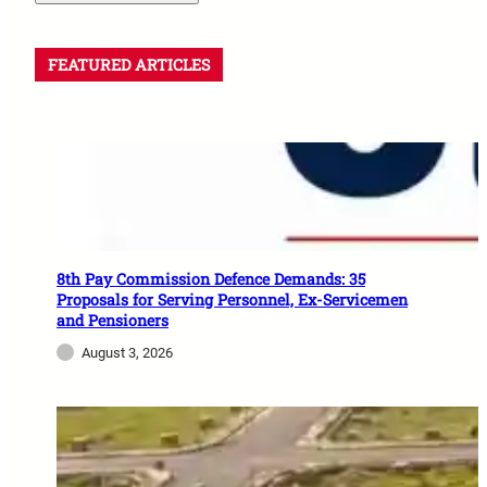
FEATURED ARTICLES
8th Pay Commission Defence Demands: 35
Proposals for Serving Personnel, Ex-Servicemen
and Pensioners
August 3, 2026