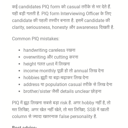
कई candidates PIQ form को casual तरीके से भर देते हैं.
यही बड़ी गलती है. PIQ form Interviewing Officer के लिए
candidate की पहली तस्वीर बनाता है. इसमें candidate की
clarity, seriousness, honesty और awareness दिखती है.
Common PIQ mistakes:
handwriting careless रखना
overwriting और cutting करना
height गलत unit में लिखना
income monthly पूछी हो तो annual लिख देना
hobbies झूठी या बढ़ा-चढ़ाकर लिख देना
address या population casual तरीके से लिख देना
brother/sister जैसी details unclear छोड़ना
PIQ में झूठ लिखना सबसे बड़ा risk है. अगर hobby नहीं है, तो
मत लिखिए. अगर खेल नहीं खेले, तो मत लिखिए. SSB में खाली
column से ज्यादा खतरनाक false personality है.
Best advice: