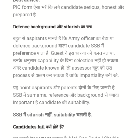
PIQ form ऐसा भरें कि लगे candidate serious, honest और
prepared है.
Defence background और sifarish का सच
बहुत से aspirants मानते हैं कि Army officer का बेटा या
defence background वाला candidate SSB में
preference पाता है. Guest ने इस धारणा को गलत बताया.
उनके अनुसार capability के बिना selection नहीं हो सकता.
अगर candidate known हो, तो assessor खुद को उस
process से अलग कर सकता है ताकि impartiality बनी रहे.
यह point aspirants और parents दोनों के लिए जरूरी है.
SSB में surname, reference और background से ज्यादा
important है candidate की suitability.
SSB में sifarish नहीं, suitability चलती है.
Candidates fail क्यों होते हैं?