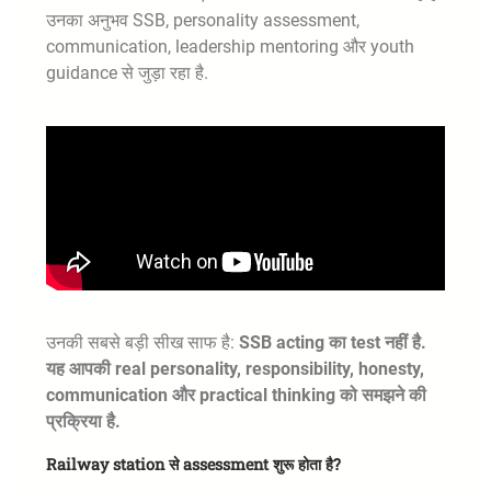
उनका अनुभव SSB, personality assessment,
communication, leadership mentoring और youth
guidance से जुड़ा रहा है.
उनकी सबसे बड़ी सीख साफ है:
SSB acting का test नहीं है.
यह आपकी real personality, responsibility, honesty,
communication और practical thinking को समझने की
प्रक्रिया है.
Railway station से assessment शुरू होता है?