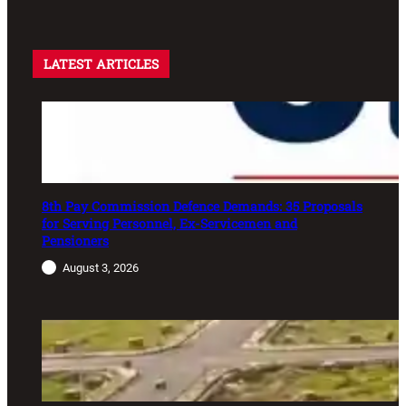
LATEST ARTICLES
8th Pay Commission Defence Demands: 35 Proposals
for Serving Personnel, Ex-Servicemen and
Pensioners
August 3, 2026