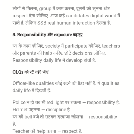
लोगों से मिलना, group में काम करना, दूसरों को सुनना और
respect देना सीखिए. आज कई candidates digital world में
रहते हैं, लेकिन SSB real human interaction देखता है.
5. Responsibility और exposure बढ़ाइए
घर के काम कीजिए, society में participate कीजिए, teachers
और parents की help करिए, छोटे decisions लीजिए.
Responsibility daily life में develop होती है.
OLQs को रटें नहीं, जीएं
Officer-like qualities कोई रटने की list नहीं है. ये qualities
daily life में दिखती हैं.
Police न हो तब भी red light पर रुकना — responsibility है.
Helmet पहनना — discipline है.
घर की bell बजे तो उठकर दरवाजा खोलना — responsibility
है.
Teacher की help करना — respect है.