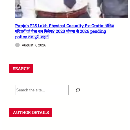
Punjab ₹25 Lakh Physical Casualty Ex-Gratia: सैनिक
परिवारों को पैसा कब मिलेगा? 2023 घोषणा से 2026 pending
policy तक पूरी कहानी
August 7, 2026
SEARCH
AUTHOR DETAILS