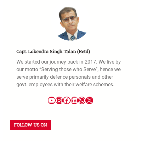
Capt. Lokendra Singh Talan (Retd)
We started our journey back in 2017. We live by
our motto “Serving those who Serve”, hence we
serve primarily defence personals and other
govt. employees with their welfare schemes.
FOLLOW US ON