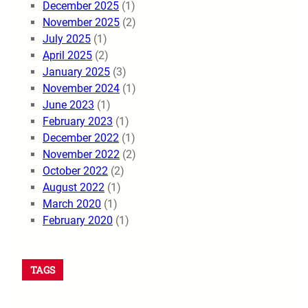
December 2025
(1)
November 2025
(2)
July 2025
(1)
April 2025
(2)
January 2025
(3)
November 2024
(1)
June 2023
(1)
February 2023
(1)
December 2022
(1)
November 2022
(2)
October 2022
(2)
August 2022
(1)
March 2020
(1)
February 2020
(1)
TAGS