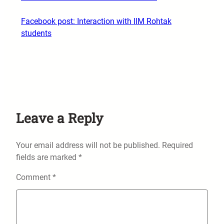
Facebook post: Interaction with IIM Rohtak
students
Leave a Reply
Your email address will not be published.
Required
fields are marked
*
Comment
*