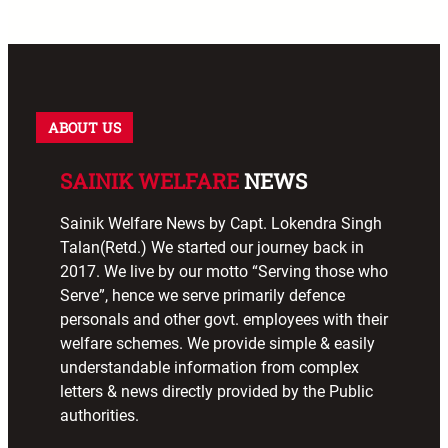
ABOUT US
SAINIK WELFARE
NEWS
Sainik Welfare News by Capt. Lokendra Singh
Talan(Retd.) We started our journey back in
2017. We live by our motto “Serving those who
Serve”, hence we serve primarily defence
personals and other govt. employees with their
welfare schemes. We provide simple & easily
understandable information from complex
letters & news directly provided by the Public
authorities.