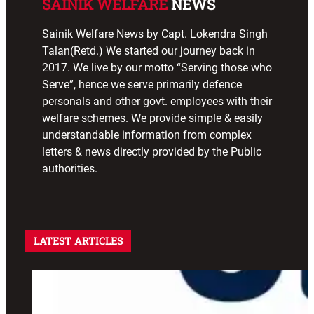
SAINIK WELFARE
NEWS
Sainik Welfare News by Capt. Lokendra Singh
Talan(Retd.) We started our journey back in
2017. We live by our motto “Serving those who
Serve”, hence we serve primarily defence
personals and other govt. employees with their
welfare schemes. We provide simple & easily
understandable information from complex
letters & news directly provided by the Public
authorities.
LATEST ARTICLES