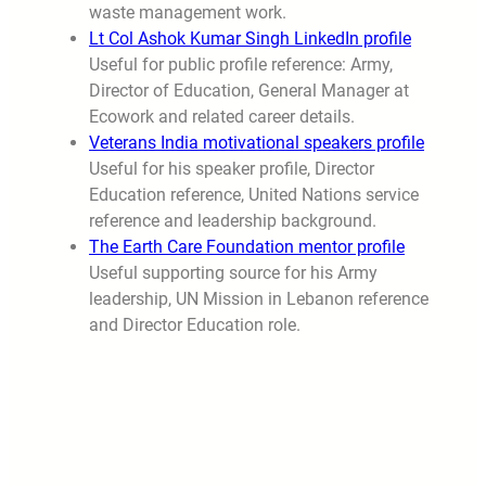
waste management work.
Lt Col Ashok Kumar Singh LinkedIn profile
Useful for public profile reference: Army,
Director of Education, General Manager at
Ecowork and related career details.
Veterans India motivational speakers profile
Useful for his speaker profile, Director
Education reference, United Nations service
reference and leadership background.
The Earth Care Foundation mentor profile
Useful supporting source for his Army
leadership, UN Mission in Lebanon reference
and Director Education role.