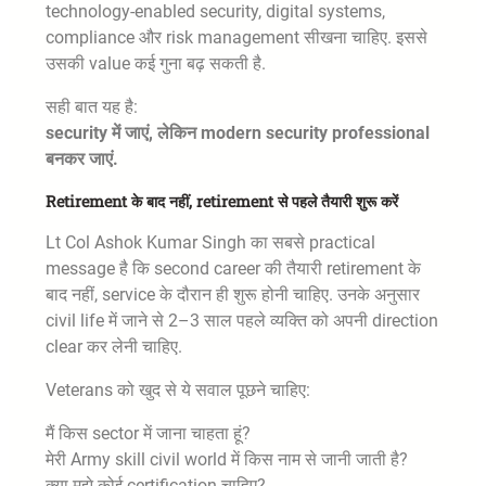
technology-enabled security, digital systems,
compliance और risk management सीखना चाहिए. इससे
उसकी value कई गुना बढ़ सकती है.
सही बात यह है:
security में जाएं, लेकिन modern security professional
बनकर जाएं.
Retirement के बाद नहीं, retirement से पहले तैयारी शुरू करें
Lt Col Ashok Kumar Singh का सबसे practical
message है कि second career की तैयारी retirement के
बाद नहीं, service के दौरान ही शुरू होनी चाहिए. उनके अनुसार
civil life में जाने से 2–3 साल पहले व्यक्ति को अपनी direction
clear कर लेनी चाहिए.
Veterans को खुद से ये सवाल पूछने चाहिए:
मैं किस sector में जाना चाहता हूं?
मेरी Army skill civil world में किस नाम से जानी जाती है?
क्या मुझे कोई certification चाहिए?