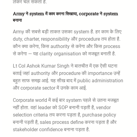
लेकर चल सकता है.
Army ने system में काम करना सिखाया, corporate ने system
बनाना
Army की सबसे बड़ी ताकत उसका system है. हर काम के लिए
duty, charter, responsibility और procedure तय होता है.
कौन क्या करेगा, किस authority से करेगा और किस process
से करेगा — यह clarity organisation को मजबूत बनाती है.
Lt Col Ashok Kumar Singh ने बातचीत में एक ऐसी घटना
बताई जहां authority और procedure की importance उन्हें
बहुत साफ समझ आई. यह सीख बाद में public administration
और corporate sector में उनके काम आई.
Corporate world में कई बार system पहले से उतना मजबूत
नहीं होता. वहां leader को SOP बनानी पड़ती है, vendor
selection criteria तय करना पड़ता है, purchase policy
बनानी पड़ती है, sales process define करना पड़ता है और
stakeholder confidence बनाना पड़ता है.