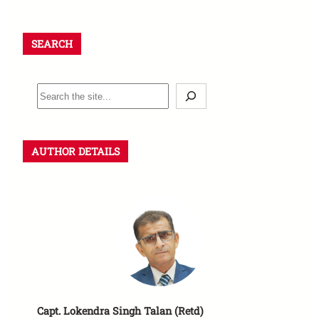
SEARCH
AUTHOR DETAILS
Capt. Lokendra Singh Talan (Retd)