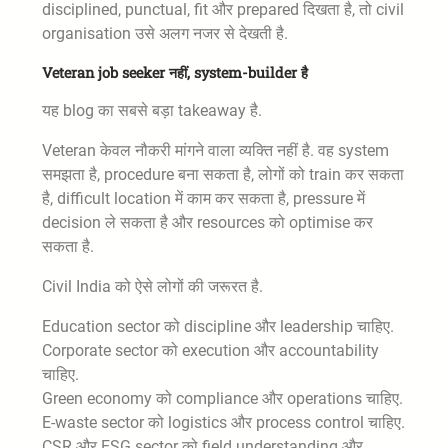
disciplined, punctual, fit और prepared दिखता है, तो civil
organisation उसे अलग नजर से देखती है.
Veteran job seeker नहीं, system-builder है
यह blog का सबसे बड़ा takeaway है.
Veteran केवल नौकरी मांगने वाला व्यक्ति नहीं है. वह system
समझता है, procedure बना सकता है, लोगों को train कर सकता
है, difficult location में काम कर सकता है, pressure में
decision ले सकता है और resources को optimise कर
सकता है.
Civil India को ऐसे लोगों की जरूरत है.
Education sector को discipline और leadership चाहिए.
Corporate sector को execution और accountability
चाहिए.
Green economy को compliance और operations चाहिए.
E-waste sector को logistics और process control चाहिए.
CSR और ESG sector को field understanding और