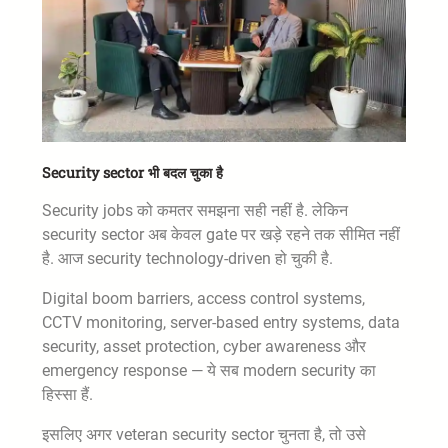
Security sector भी बदल चुका है
Security jobs को कमतर समझना सही नहीं है. लेकिन
security sector अब केवल gate पर खड़े रहने तक सीमित नहीं
है. आज security technology-driven हो चुकी है.
Digital boom barriers, access control systems,
CCTV monitoring, server-based entry systems, data
security, asset protection, cyber awareness और
emergency response — ये सब modern security का
हिस्सा हैं.
इसलिए अगर veteran security sector चुनता है, तो उसे