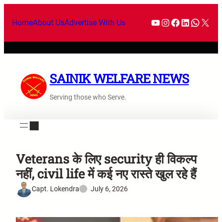
Home
About Us
Advertise With Us
SAINIK WELFARE NEWS
Serving those who Serve.
Veterans के लिए security ही विकल्प
नहीं, civil life में कई नए रास्ते खुल रहे हैं
Capt. Lokendra
July 6, 2026