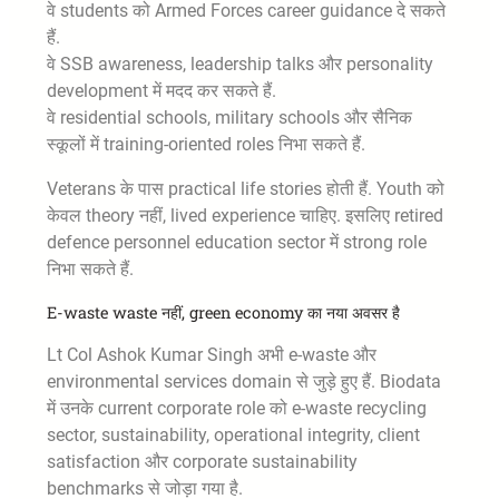
वे students को Armed Forces career guidance दे सकते
हैं.
वे SSB awareness, leadership talks और personality
development में मदद कर सकते हैं.
वे residential schools, military schools और सैनिक
स्कूलों में training-oriented roles निभा सकते हैं.
Veterans के पास practical life stories होती हैं. Youth को
केवल theory नहीं, lived experience चाहिए. इसलिए retired
defence personnel education sector में strong role
निभा सकते हैं.
E-waste waste नहीं, green economy का नया अवसर है
Lt Col Ashok Kumar Singh अभी e-waste और
environmental services domain से जुड़े हुए हैं. Biodata
में उनके current corporate role को e-waste recycling
sector, sustainability, operational integrity, client
satisfaction और corporate sustainability
benchmarks से जोड़ा गया है.