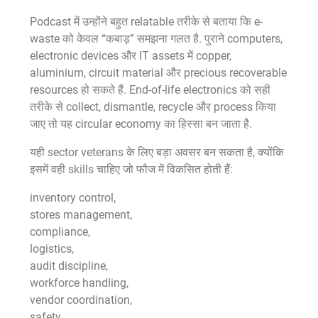
Podcast में उन्होंने बहुत relatable तरीके से बताया कि e-
waste को केवल “कबाड़” समझना गलत है. पुराने computers,
electronic devices और IT assets में copper,
aluminium, circuit material और precious recoverable
resources हो सकते हैं. End-of-life electronics को सही
तरीके से collect, dismantle, recycle और process किया
जाए तो यह circular economy का हिस्सा बन जाता है.
यही sector veterans के लिए बड़ा अवसर बन सकता है, क्योंकि
इसमें वही skills चाहिए जो फौज में विकसित होती हैं:
inventory control,
stores management,
compliance,
logistics,
audit discipline,
workforce handling,
vendor coordination,
safety,