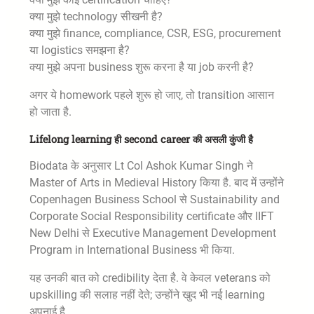
क्या मुझे technology सीखनी है?
क्या मुझे finance, compliance, CSR, ESG, procurement
या logistics समझना है?
क्या मुझे अपना business शुरू करना है या job करनी है?
अगर ये homework पहले शुरू हो जाए, तो transition आसान
हो जाता है.
Lifelong learning ही second career की असली कुंजी है
Biodata के अनुसार Lt Col Ashok Kumar Singh ने
Master of Arts in Medieval History किया है. बाद में उन्होंने
Copenhagen Business School से Sustainability and
Corporate Social Responsibility certificate और IIFT
New Delhi से Executive Management Development
Program in International Business भी किया.
यह उनकी बात को credibility देता है. वे केवल veterans को
upskilling की सलाह नहीं देते; उन्होंने खुद भी नई learning
अपनाई है.