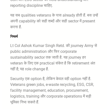
reporting discipline चाहिए.
यह सब qualities veterans के पास already होती हैं. बस उन्हें
अपनी capability को सही शब्दों और सही sector में present
करना है.
निष्कर्ष
Lt Col Ashok Kumar Singh Retd. की journey Army से
public administration और फिर corporate
sustainability sector तक जाती है. यह journey हर
veteran के लिए एक practical संकेत है कि retirement अंत
नहीं है; यह role change है.
Security एक option है, लेकिन केवल वही option नहीं है.
Veterans green jobs, e-waste recycling, ESG, CSR,
facility management, education, procurement,
logistics, training और corporate operations में बड़ी
भूमिका निभा सकते हैं.