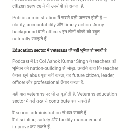
citizen service में भी उपयोगी हो सकता है.
Public administration में सबसे बड़ी जरूरत होती है —
clarity, accountability और timely action. Army
background वाले officers इन तीनों चीजों को बहुत
naturally समझते हैं.
Education sector में veterans की बड़ी भूमिका हो सकती है
Podcast में Lt Col Ashok Kumar Singh ने teachers की
भूमिका को nation-building से जोड़ा. उन्होंने कहा कि teacher
केवल syllabus पूरा नहीं करता, वह future citizen, leader,
officer और professional तैयार करता है.
यही बात veterans पर भी लागू होती है. Veterans education
sector में कई तरह से contribute कर सकते हैं:
वे school administration संभाल सकते हैं.
वे discipline, safety और facility management
improve कर सकते हैं.