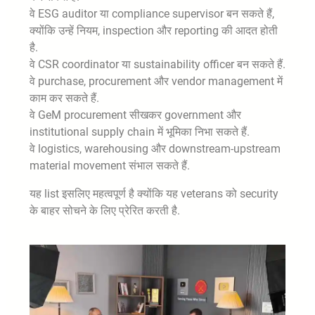
वे ESG auditor या compliance supervisor बन सकते हैं,
क्योंकि उन्हें नियम, inspection और reporting की आदत होती
है.
वे CSR coordinator या sustainability officer बन सकते हैं.
वे purchase, procurement और vendor management में
काम कर सकते हैं.
वे GeM procurement सीखकर government और
institutional supply chain में भूमिका निभा सकते हैं.
वे logistics, warehousing और downstream-upstream
material movement संभाल सकते हैं.
यह list इसलिए महत्वपूर्ण है क्योंकि यह veterans को security
के बाहर सोचने के लिए प्रेरित करती है.