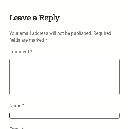
Leave a Reply
Your email address will not be published.
Required
fields are marked
*
Comment
*
Name
*