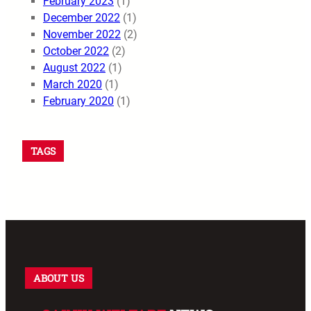
February 2023
(1)
December 2022
(1)
November 2022
(2)
October 2022
(2)
August 2022
(1)
March 2020
(1)
February 2020
(1)
TAGS
ABOUT US