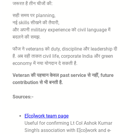
जरूरत है तीन चीजों की:
सही समय पर planning,
नई skills सीखने की तैयारी,
और अपनी military experience को civil language में
बदलने की समझ.
फौज ने veterans को duty, discipline और leadership दी
है. अब वही ताकत civil life, corporate India और green
economy में नया योगदान दे सकती है.
Veteran की पहचान केवल past service से नहीं, future
contribution से भी बनती है.
Sources:-
E[co]work team page
Useful for confirming Lt Col Ashok Kumar
Singh’s association with E[co]work and e-