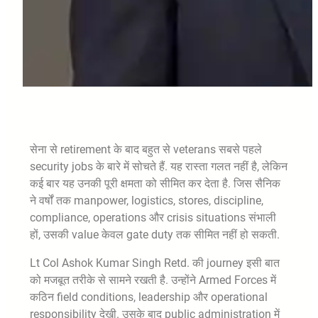
सेना से retirement के बाद बहुत से veterans सबसे पहले
security jobs के बारे में सोचते हैं. यह रास्ता गलत नहीं है, लेकिन
कई बार यह उनकी पूरी क्षमता को सीमित कर देता है. जिस सैनिक
ने वर्षों तक manpower, logistics, stores, discipline,
compliance, operations और crisis situations संभाली
हों, उसकी value केवल gate duty तक सीमित नहीं हो सकती.
Lt Col Ashok Kumar Singh Retd. की journey इसी बात
को मजबूत तरीके से सामने रखती है. उन्होंने Armed Forces में
कठिन field conditions, leadership और operational
responsibility देखी. उसके बाद public administration में