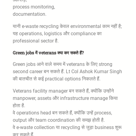
process monitoring,
documentation.
यानी e-waste recycling केवल environmental काम नहीं है;
यह operations, logistics और compliance का
professional sector है.
Green jobs में veterans क्या कर सकते हैं?
Green jobs आने वाले समय में veterans के लिए strong
second career बन सकते हैं. Lt Col Ashok Kumar Singh
की बातचीत से कई practical options निकलते हैं.
Veterans facility manager बन सकते हैं, क्योंकि उन्होंने
manpower, assets और infrastructure manage किया
होता है.
वे operations head बन सकते हैं, क्योंकि उन्हें process,
output और team coordination की समझ होती है.
वे e-waste collection या recycling से जुड़ा business शुरू
कर सकते हैं.