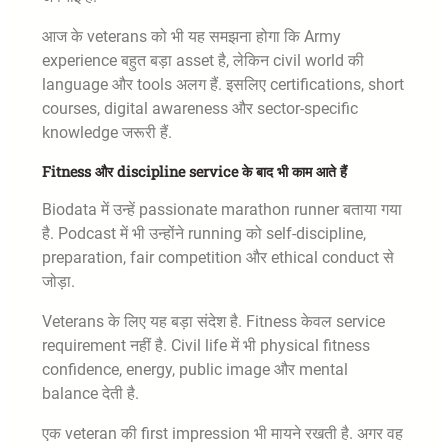
आज के veterans को भी यह समझना होगा कि Army
experience बहुत बड़ा asset है, लेकिन civil world की
language और tools अलग हैं. इसलिए certifications, short
courses, digital awareness और sector-specific
knowledge जरूरी हैं.
Fitness और discipline service के बाद भी काम आते हैं
Biodata में उन्हें passionate marathon runner बताया गया
है. Podcast में भी उन्होंने running को self-discipline,
preparation, fair competition और ethical conduct से
जोड़ा.
Veterans के लिए यह बड़ा संदेश है. Fitness केवल service
requirement नहीं है. Civil life में भी physical fitness
confidence, energy, public image और mental
balance देती है.
एक veteran की first impression भी मायने रखती है. अगर वह