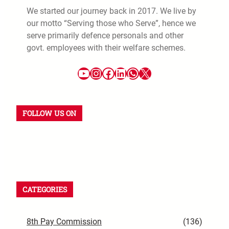
We started our journey back in 2017. We live by
our motto “Serving those who Serve”, hence we
serve primarily defence personals and other
govt. employees with their welfare schemes.
FOLLOW US ON
CATEGORIES
8th Pay Commission
(136)