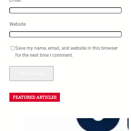
Email
*
Website
Save my name, email, and website in this browser
for the next time I comment.
FEATURED ARTICLES