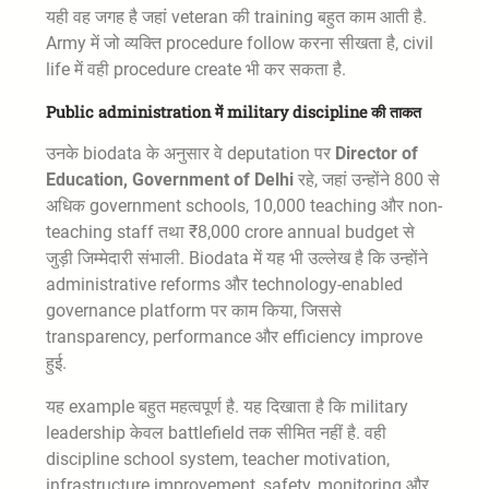
यही वह जगह है जहां veteran की training बहुत काम आती है.
Army में जो व्यक्ति procedure follow करना सीखता है, civil
life में वही procedure create भी कर सकता है.
Public administration में military discipline की ताकत
उनके biodata के अनुसार वे deputation पर
Director of
Education, Government of Delhi
रहे, जहां उन्होंने 800 से
अधिक government schools, 10,000 teaching और non-
teaching staff तथा ₹8,000 crore annual budget से
जुड़ी जिम्मेदारी संभाली. Biodata में यह भी उल्लेख है कि उन्होंने
administrative reforms और technology-enabled
governance platform पर काम किया, जिससे
transparency, performance और efficiency improve
हुई.
यह example बहुत महत्वपूर्ण है. यह दिखाता है कि military
leadership केवल battlefield तक सीमित नहीं है. वही
discipline school system, teacher motivation,
infrastructure improvement, safety, monitoring और