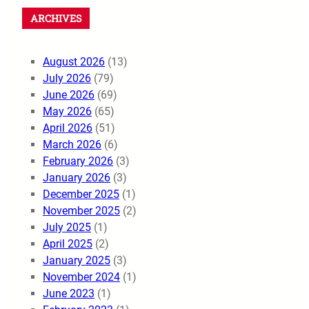
ARCHIVES
August 2026
(13)
July 2026
(79)
June 2026
(69)
May 2026
(65)
April 2026
(51)
March 2026
(6)
February 2026
(3)
January 2026
(3)
December 2025
(1)
November 2025
(2)
July 2025
(1)
April 2025
(2)
January 2025
(3)
November 2024
(1)
June 2023
(1)