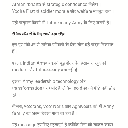
Atmanirbharta से strategic confidence मिलेगा।
Yodha First से soldier morale और welfare मजबूत होगा।
यही संतुलन किसी भी future-ready Army के लिए जरूरी है।
सैनिक परिवारों के लिए सबसे बड़ा संदेश
इस पूरे संबोधन से सैनिक परिवारों के लिए तीन बड़े संदेश निकलते
हैं।
पहला, Indian Army बदलते युद्ध क्षेत्र के हिसाब से खुद को
modern और future-ready बना रही है।
दूसरा, Army leadership technology और
transformation पर गंभीर है, लेकिन soldier को पीछे नहीं छोड़
रही।
तीसरा, veterans, Veer Naris और Agniveers को भी Army
family का अहम हिस्सा माना जा रहा है।
यह message इसलिए महत्वपूर्ण है क्योंकि सेना की ताकत केवल