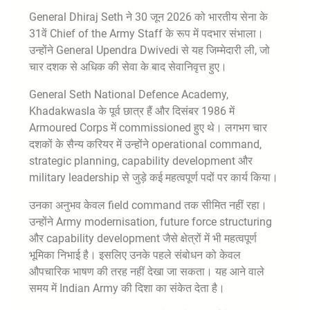
General Dhiraj Seth ने 30 जून 2026 को भारतीय सेना के
31वें Chief of the Army Staff के रूप में पदभार संभाला।
उन्होंने General Upendra Dwivedi से यह जिम्मेदारी ली, जो
चार दशक से अधिक की सेवा के बाद सेवानिवृत्त हुए।
General Seth National Defence Academy,
Khadakwasla के पूर्व छात्र हैं और दिसंबर 1986 में
Armoured Corps में commissioned हुए थे। लगभग चार
दशकों के सैन्य करियर में उन्होंने operational command,
strategic planning, capability development और
military leadership से जुड़े कई महत्वपूर्ण पदों पर कार्य किया।
उनका अनुभव केवल field command तक सीमित नहीं रहा।
उन्होंने Army modernisation, future force structuring
और capability development जैसे क्षेत्रों में भी महत्वपूर्ण
भूमिका निभाई है। इसलिए उनके पहले संबोधन को केवल
औपचारिक भाषण की तरह नहीं देखा जा सकता। यह आने वाले
समय में Indian Army की दिशा का संकेत देता है।