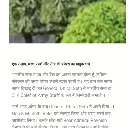
एक सलाम, चरण स्पर्श और सेना की परंपरा का भावुक क्षण
भारतीय सेना में पद और रैंक का अपना सम्मान होता है, लेकिन
संस्कार की जगह हमेशा सबसे ऊपर रहती है। यह बात उस समय
साफ दिखाई दी जब General Dhiraj Seth ने भारतीय सेना के
31वें Chief of Army Staff के रूप में जिम्मेदारी संभाली।
गार्ड ऑफ ऑनर के बाद General Dhiraj Seth ने अपने पिता Lt
Gen K.M. Seth, Retd. को सैल्यूट किया और चरण स्पर्श कर
आशीर्वाद लिया। उनके छोटे भाई Rear Admiral Ravnish
Seth ने भी उन्हें सैल्यूट किया। यह दृश्य केवल एक पारिवारिक