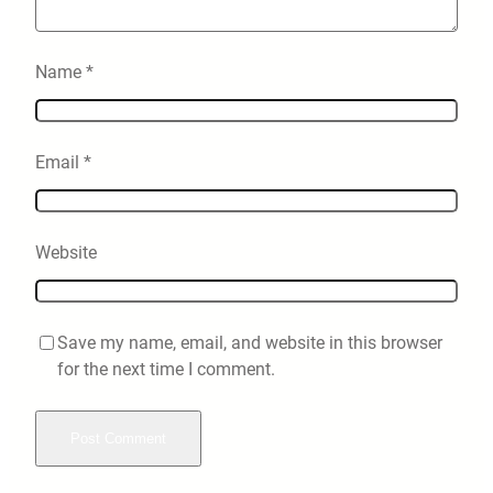
Name
*
Email
*
Website
Save my name, email, and website in this browser
for the next time I comment.