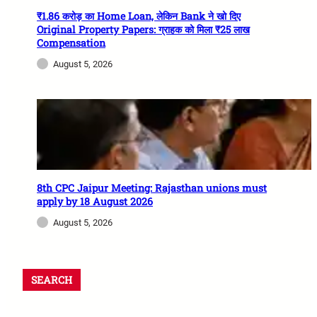
₹1.86 करोड़ का Home Loan, लेकिन Bank ने खो दिए
Original Property Papers: ग्राहक को मिला ₹25 लाख
Compensation
August 5, 2026
8th CPC Jaipur Meeting: Rajasthan unions must
apply by 18 August 2026
August 5, 2026
SEARCH