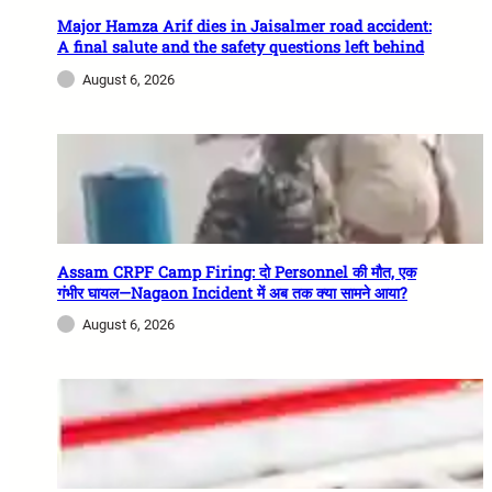
Major Hamza Arif dies in Jaisalmer road accident:
A final salute and the safety questions left behind
August 6, 2026
Assam CRPF Camp Firing: दो Personnel की मौत, एक
गंभीर घायल—Nagaon Incident में अब तक क्या सामने आया?
August 6, 2026