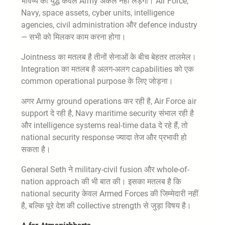
भविष्य का युद्ध केवल Army अकेले नहीं लड़ेगी। Air Force,
Navy, space assets, cyber units, intelligence
agencies, civil administration और defence industry
— सभी को मिलकर काम करना होगा।
Jointness का मतलब है तीनों सेनाओं के बीच बेहतर तालमेल।
Integration का मतलब है अलग-अलग capabilities को एक
common operational purpose के लिए जोड़ना।
अगर Army ground operations कर रही है, Air Force air
support दे रही है, Navy maritime security संभाल रही है
और intelligence systems real-time data दे रहे हैं, तो
national security response ज्यादा तेज और प्रभावी हो
सकता है।
General Seth ने military-civil fusion और whole-of-
nation approach की भी बात की। इसका मतलब है कि
national security केवल Armed Forces की जिम्मेदारी नहीं
है, बल्कि पूरे देश की collective strength से जुड़ा विषय है।