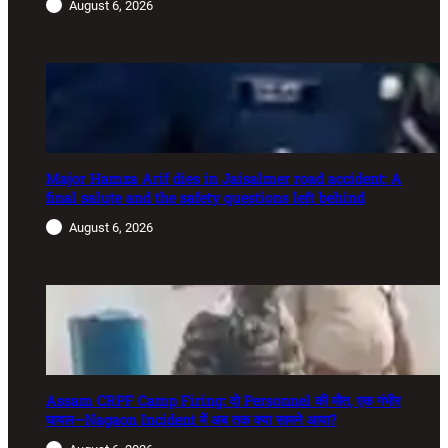
August 6, 2026
Major Hamza Arif dies in Jaisalmer road accident: A
final salute and the safety questions left behind
August 6, 2026
Assam CRPF Camp Firing: दो Personnel की मौत, एक गंभीर
घायल—Nagaon Incident में अब तक क्या सामने आया?