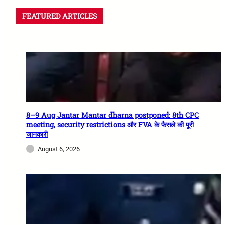
FEATURED ARTICLES
8–9 Aug Jantar Mantar dharna postponed: 8th CPC
meeting, security restrictions और FVA के फैसले की पूरी
जानकारी
August 6, 2026