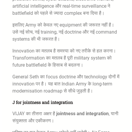
artificial intelligence और real-time surveillance ने
battlefield को पहले से ज्यादा complex बना दिया है।
इसलिए Army को केवल नए equipment की जरूरत नहीं है।
उसे नई सोच, नई training, नई doctrine और नई command
systems की भी जरूरत है।
Innovation का मतलब है समस्या को नए तरीके से हल करना।
Transformation का मतलब है पूरी military system को
future battlefield के हिसाब से बदलना।
General Seth का focus doctrine और technology दोनों में
innovation पर है। यह बात Indian Army के long-term
modernisation roadmap से सीधे जुड़ती है।
J for jointness and integration
VIJAY का तीसरा अक्षर है
jointness and integration
, यानी
संयुक्तता और एकीकरण।