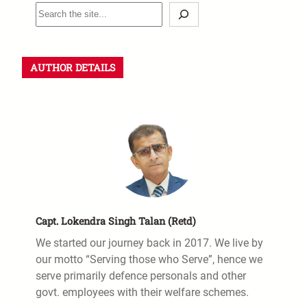
AUTHOR DETAILS
Capt. Lokendra Singh Talan (Retd)
We started our journey back in 2017. We live by
our motto “Serving those who Serve”, hence we
serve primarily defence personals and other
govt. employees with their welfare schemes.