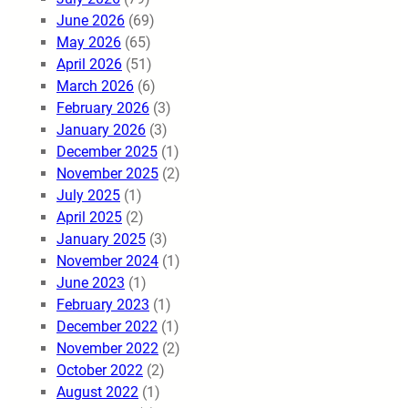
June 2026
(69)
May 2026
(65)
April 2026
(51)
March 2026
(6)
February 2026
(3)
January 2026
(3)
December 2025
(1)
November 2025
(2)
July 2025
(1)
April 2025
(2)
January 2025
(3)
November 2024
(1)
June 2023
(1)
February 2023
(1)
December 2022
(1)
November 2022
(2)
October 2022
(2)
August 2022
(1)