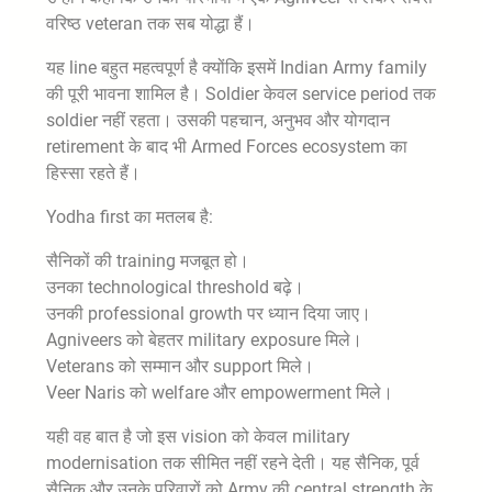
वरिष्ठ veteran तक सब योद्धा हैं।
यह line बहुत महत्वपूर्ण है क्योंकि इसमें Indian Army family
की पूरी भावना शामिल है। Soldier केवल service period तक
soldier नहीं रहता। उसकी पहचान, अनुभव और योगदान
retirement के बाद भी Armed Forces ecosystem का
हिस्सा रहते हैं।
Yodha first का मतलब है:
सैनिकों की training मजबूत हो।
उनका technological threshold बढ़े।
उनकी professional growth पर ध्यान दिया जाए।
Agniveers को बेहतर military exposure मिले।
Veterans को सम्मान और support मिले।
Veer Naris को welfare और empowerment मिले।
यही वह बात है जो इस vision को केवल military
modernisation तक सीमित नहीं रहने देती। यह सैनिक, पूर्व
सैनिक और उनके परिवारों को Army की central strength के