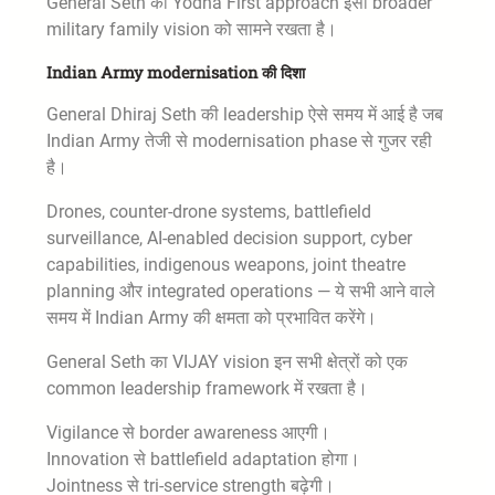
General Seth का Yodha First approach इसी broader
military family vision को सामने रखता है।
Indian Army modernisation की दिशा
General Dhiraj Seth की leadership ऐसे समय में आई है जब
Indian Army तेजी से modernisation phase से गुजर रही
है।
Drones, counter-drone systems, battlefield
surveillance, AI-enabled decision support, cyber
capabilities, indigenous weapons, joint theatre
planning और integrated operations — ये सभी आने वाले
समय में Indian Army की क्षमता को प्रभावित करेंगे।
General Seth का VIJAY vision इन सभी क्षेत्रों को एक
common leadership framework में रखता है।
Vigilance से border awareness आएगी।
Innovation से battlefield adaptation होगा।
Jointness से tri-service strength बढ़ेगी।