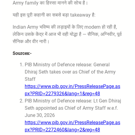
Army family का हिस्सा मानने की सोच है।
यही इस पूरी कहानी का सबसे बड़ा takeaway है:
Indian Army भविष्य की लड़ाइयों के लिए modern हो रही है,
लेकिन उसके केंद्र में आज भी वही योद्धा है — सैनिक, अग्निवीर, पूर्व
सैनिक और वीर नारी।
Sources:-
PIB Ministry of Defence release: General
Dhiraj Seth takes over as Chief of the Army
Staff
https://www.pib.gov.in/PressReleasePage.as
px?PRID=2279326&lang=1&reg=48
PIB Ministry of Defence release: Lt Gen Dhiraj
Seth appointed as Chief of Army Staff w.e.f.
June 30, 2026
https://www.pib.gov.in/PressReleasePage.as
px?PRID=2272460&lang=2&reg=48