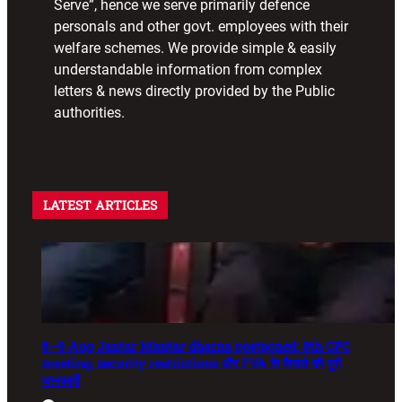
Serve”, hence we serve primarily defence
personals and other govt. employees with their
welfare schemes. We provide simple & easily
understandable information from complex
letters & news directly provided by the Public
authorities.
LATEST ARTICLES
8–9 Aug Jantar Mantar dharna postponed: 8th CPC
meeting, security restrictions और FVA के फैसले की पूरी
जानकारी