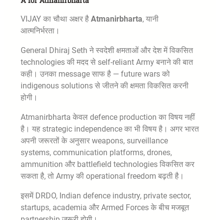
A for Atmanirbharta
VIJAY का चौथा अक्षर है
Atmanirbharta
, यानी
आत्मनिर्भरता।
General Dhiraj Seth ने स्वदेशी क्षमताओं और देश में विकसित
technologies की मदद से self-reliant Army बनाने की बात
कही। उनका message साफ है — future wars को
indigenous solutions से जीतने की क्षमता विकसित करनी
होगी।
Atmanirbharta केवल defence production का विषय नहीं
है। यह strategic independence का भी विषय है। अगर भारत
अपनी जरूरतों के अनुसार weapons, surveillance
systems, communication platforms, drones,
ammunition और battlefield technologies विकसित कर
सकता है, तो Army की operational freedom बढ़ती है।
इसमें DRDO, Indian defence industry, private sector,
startups, academia और Armed Forces के बीच मजबूत
partnership जरूरी होगी।