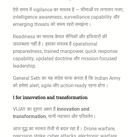
ऐसे समय में vigilance का मतलब है — सीमाओं पर लगातार नजर,
intelligence awareness, surveillance capability और
emerging threats को समय रहते समझना।
Readiness का मतलब केवल सैनिकों और हथियारों की
उपलब्धता नहीं है। इसका मतलब है operational
preparedness, trained manpower, quick response
capability, updated doctrine और mission-focused
leadership.
General Seth का यह संदेश साफ करता है कि Indian Army
को हमेशा alert, agile और action-ready रहना होगा।
I for innovation and transformation
VIJAY का दूसरा अक्षर है
innovation and
transformation
, यानी नवाचार और परिवर्तन।
आज युद्ध का स्वरूप तेजी से बदल रहा है। Drone warfare,
precision strike, cyber attacks, electronic warfare,