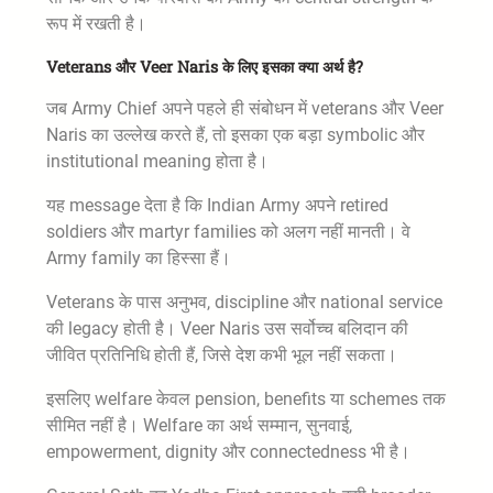
रूप में रखती है।
Veterans और Veer Naris के लिए इसका क्या अर्थ है?
जब Army Chief अपने पहले ही संबोधन में veterans और Veer
Naris का उल्लेख करते हैं, तो इसका एक बड़ा symbolic और
institutional meaning होता है।
यह message देता है कि Indian Army अपने retired
soldiers और martyr families को अलग नहीं मानती। वे
Army family का हिस्सा हैं।
Veterans के पास अनुभव, discipline और national service
की legacy होती है। Veer Naris उस सर्वोच्च बलिदान की
जीवित प्रतिनिधि होती हैं, जिसे देश कभी भूल नहीं सकता।
इसलिए welfare केवल pension, benefits या schemes तक
सीमित नहीं है। Welfare का अर्थ सम्मान, सुनवाई,
empowerment, dignity और connectedness भी है।