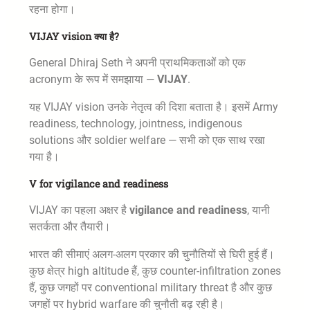
रहना होगा।
VIJAY vision क्या है?
General Dhiraj Seth ने अपनी प्राथमिकताओं को एक
acronym के रूप में समझाया —
VIJAY
.
यह VIJAY vision उनके नेतृत्व की दिशा बताता है। इसमें Army
readiness, technology, jointness, indigenous
solutions और soldier welfare — सभी को एक साथ रखा
गया है।
V for vigilance and readiness
VIJAY का पहला अक्षर है
vigilance and readiness
, यानी
सतर्कता और तैयारी।
भारत की सीमाएं अलग-अलग प्रकार की चुनौतियों से घिरी हुई हैं।
कुछ क्षेत्र high altitude हैं, कुछ counter-infiltration zones
हैं, कुछ जगहों पर conventional military threat है और कुछ
जगहों पर hybrid warfare की चुनौती बढ़ रही है।