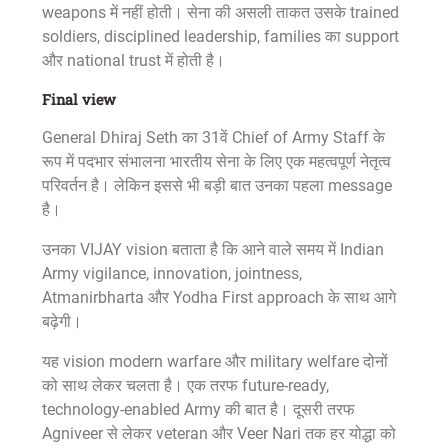
weapons में नहीं होती। सेना की असली ताकत उसके trained
soldiers, disciplined leadership, families का support
और national trust में होती है।
Final view
General Dhiraj Seth का 31वें Chief of Army Staff के
रूप में पदभार संभालना भारतीय सेना के लिए एक महत्वपूर्ण नेतृत्व
परिवर्तन है। लेकिन इससे भी बड़ी बात उनका पहला message
है।
उनका VIJAY vision बताता है कि आने वाले समय में Indian
Army vigilance, innovation, jointness,
Atmanirbharta और Yodha First approach के साथ आगे
बढ़ेगी।
यह vision modern warfare और military welfare दोनों
को साथ लेकर चलता है। एक तरफ future-ready,
technology-enabled Army की बात है। दूसरी तरफ
Agniveer से लेकर veteran और Veer Nari तक हर योद्धा को